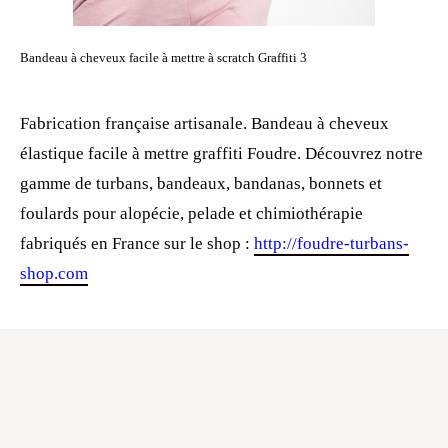
Bandeau à cheveux facile à mettre à scratch Graffiti 3
Fabrication française artisanale. Bandeau à cheveux
élastique facile à mettre graffiti Foudre. Découvrez notre
gamme de turbans, bandeaux, bandanas, bonnets et
foulards pour alopécie, pelade et chimiothérapie
fabriqués en France sur le shop :
http://foudre-turbans-
shop.com