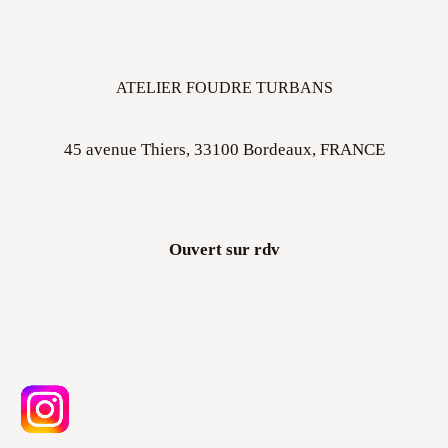
ATELIER FOUDRE TURBANS
45 avenue Thiers, 33100 Bordeaux, FRANCE
Ouvert sur rdv