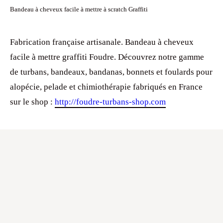
Bandeau à cheveux facile à mettre à scratch Graffiti
Fabrication française artisanale. Bandeau à cheveux
facile à mettre graffiti Foudre. Découvrez notre gamme
de turbans, bandeaux, bandanas, bonnets et foulards pour
alopécie, pelade et chimiothérapie fabriqués en France
sur le shop :
http://foudre-turbans-shop.com