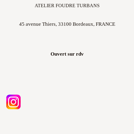
ATELIER FOUDRE TURBANS
45 avenue Thiers, 33100 Bordeaux, FRANCE
Ouvert sur rdv