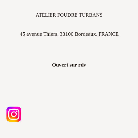
ATELIER FOUDRE TURBANS
45 avenue Thiers, 33100 Bordeaux, FRANCE
Ouvert sur rdv