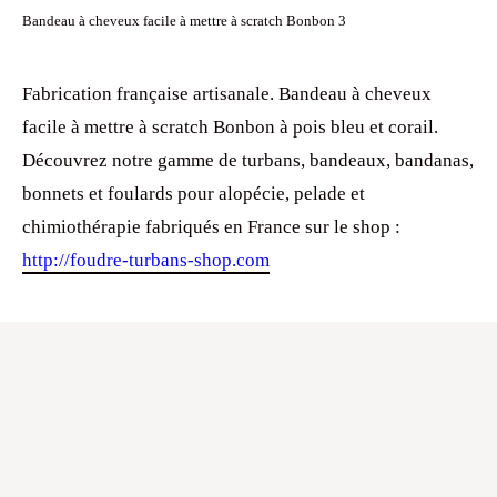
Bandeau à cheveux facile à mettre à scratch Bonbon 3
Fabrication française artisanale. Bandeau à cheveux
facile à mettre à scratch Bonbon à pois bleu et corail.
Découvrez notre gamme de turbans, bandeaux, bandanas,
bonnets et foulards pour alopécie, pelade et
chimiothérapie fabriqués en France sur le shop :
http://foudre-turbans-shop.com