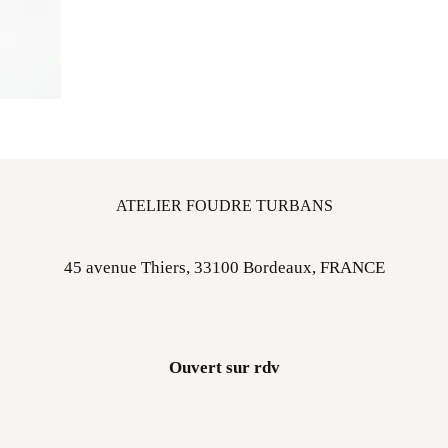
ATELIER FOUDRE TURBANS
45 avenue Thiers, 33100 Bordeaux, FRANCE
Ouvert sur rdv