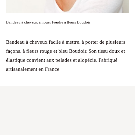
Bandeau à cheveux à nouer Foudre à fleurs Boudoir
Bandeau à cheveux facile à mettre, à porter de plusieurs
façons, à fleurs rouge et bleu Boudoir. Son tissu doux et
élastique convient aux pelades et alopécie. Fabriqué
artisanalement en France