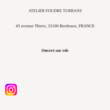
ATELIER FOUDRE TURBANS
45 avenue Thiers, 33100 Bordeaux, FRANCE
Ouvert sur rdv