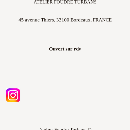
45 avenue Thiers, 33100 Bordeaux, FRANCE
Ouvert sur rdv
Atelier Foudre Turbans ©