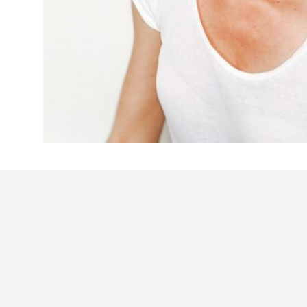
ATELIER FOUDRE TURBANS