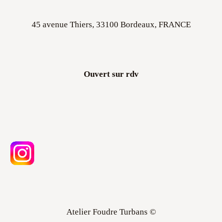
45 avenue Thiers, 33100 Bordeaux, FRANCE
Ouvert sur rdv
Atelier Foudre Turbans ©