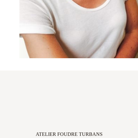
ATELIER FOUDRE TURBANS