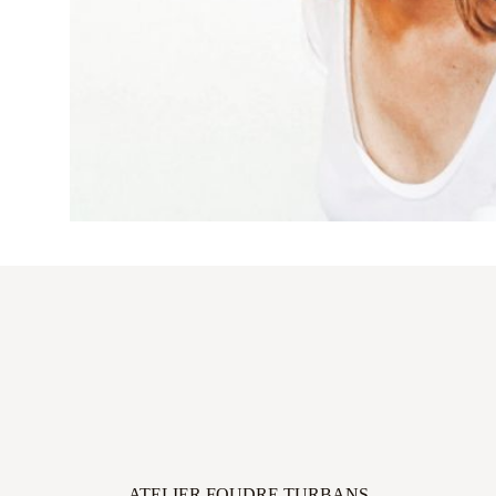
ATELIER FOUDRE TURBANS