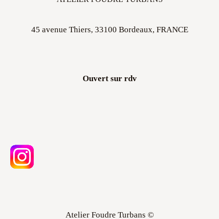
45 avenue Thiers, 33100 Bordeaux, FRANCE
Ouvert sur rdv
Atelier Foudre Turbans ©