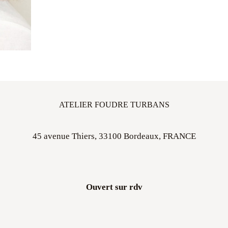
ATELIER FOUDRE TURBANS
45 avenue Thiers, 33100 Bordeaux, FRANCE
Ouvert sur rdv