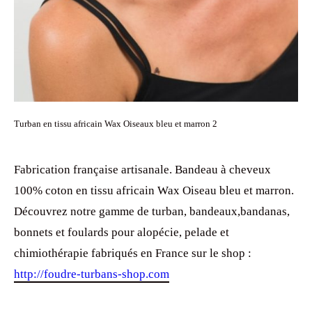
Turban en tissu africain Wax Oiseaux bleu et marron 2
Fabrication française artisanale. Bandeau à cheveux
100% coton en tissu africain Wax Oiseau bleu et marron.
Découvrez notre gamme de turban, bandeaux,bandanas,
bonnets et foulards pour alopécie, pelade et
chimiothérapie fabriqués en France sur le shop :
http://foudre-turbans-shop.com