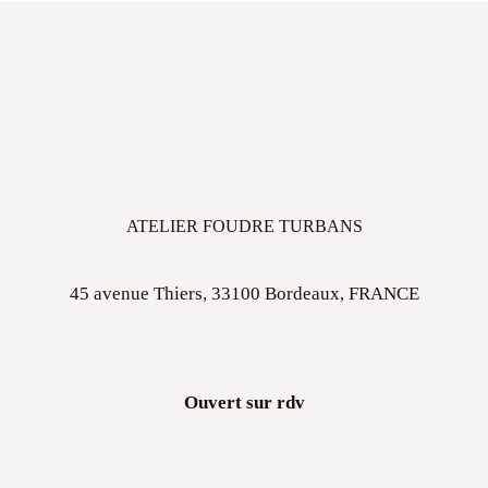
ATELIER FOUDRE TURBANS
45 avenue Thiers, 33100 Bordeaux, FRANCE
Ouvert sur rdv