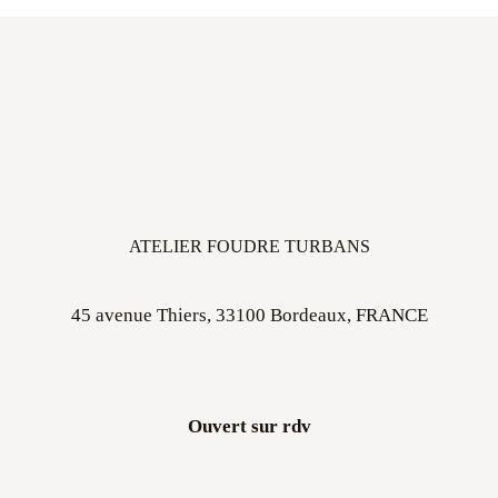
ATELIER FOUDRE TURBANS
45 avenue Thiers, 33100 Bordeaux, FRANCE
Ouvert sur rdv