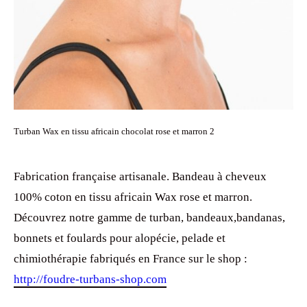
Turban Wax en tissu africain chocolat rose et marron 2
Fabrication française artisanale. Bandeau à cheveux
100% coton en tissu africain Wax rose et marron.
Découvrez notre gamme de turban, bandeaux,bandanas,
bonnets et foulards pour alopécie, pelade et
chimiothérapie fabriqués en France sur le shop :
http://foudre-turbans-shop.com