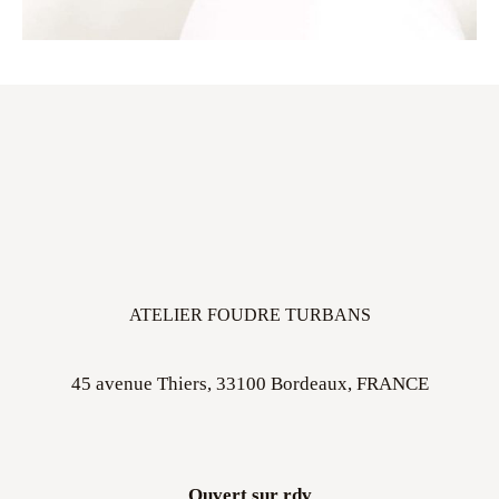
ATELIER FOUDRE TURBANS
45 avenue Thiers, 33100 Bordeaux, FRANCE
Ouvert sur rdv