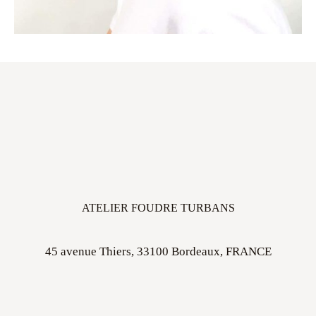
ATELIER FOUDRE TURBANS
45 avenue Thiers, 33100 Bordeaux, FRANCE
Ouvert sur rdv