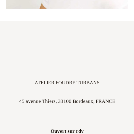
ATELIER FOUDRE TURBANS
45 avenue Thiers, 33100 Bordeaux, FRANCE
Ouvert sur rdv