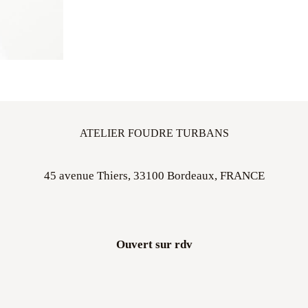
ATELIER FOUDRE TURBANS
45 avenue Thiers, 33100 Bordeaux, FRANCE
Ouvert sur rdv