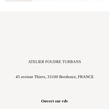
ATELIER FOUDRE TURBANS
45 avenue Thiers, 33100 Bordeaux, FRANCE
Ouvert sur rdv