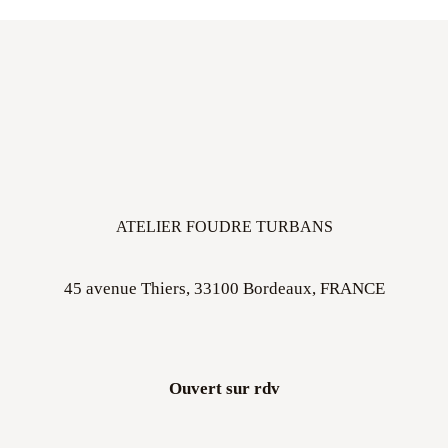
ATELIER FOUDRE TURBANS
45 avenue Thiers, 33100 Bordeaux, FRANCE
Ouvert sur rdv