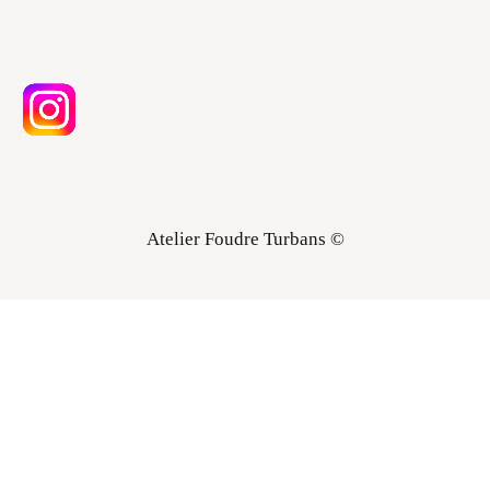
Atelier Foudre Turbans ©