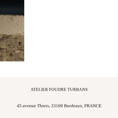
ATELIER FOUDRE TURBANS
45 avenue Thiers, 33100 Bordeaux, FRANCE