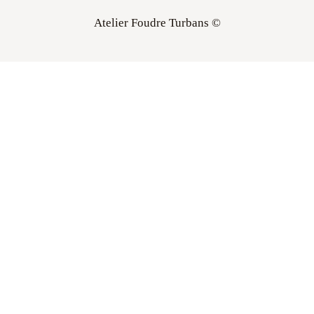
Atelier Foudre Turbans ©