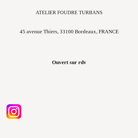
ATELIER FOUDRE TURBANS
45 avenue Thiers, 33100 Bordeaux, FRANCE
Ouvert sur rdv