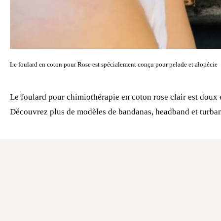
Le foulard en coton pour Rose est spécialement conçu pour pelade et alopécie
Le foulard pour chimiothérapie en coton rose clair est doux et 
Découvrez plus de modèles de bandanas, headband et turban