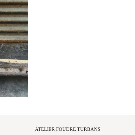
ATELIER FOUDRE TURBANS