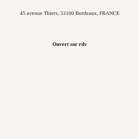
45 avenue Thiers, 33100 Bordeaux, FRANCE
Ouvert sur rdv