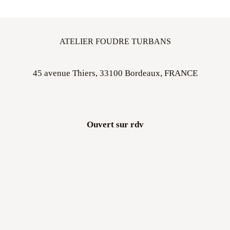
ATELIER FOUDRE TURBANS
45 avenue Thiers, 33100 Bordeaux, FRANCE
Ouvert sur rdv