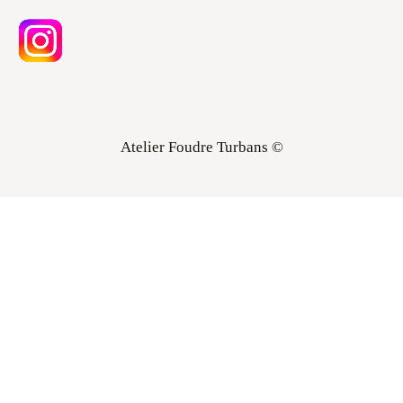
Atelier Foudre Turbans ©