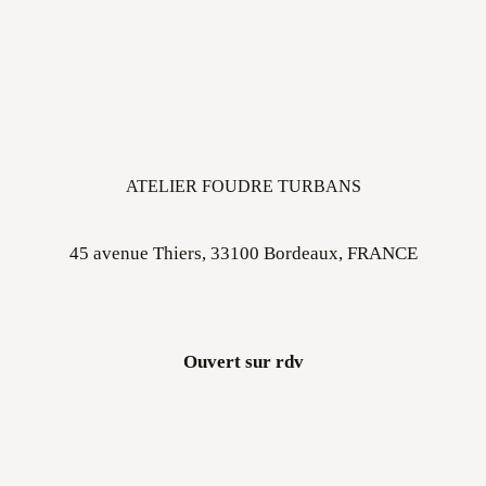
ATELIER FOUDRE TURBANS
45 avenue Thiers, 33100 Bordeaux, FRANCE
Ouvert sur rdv