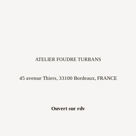
ATELIER FOUDRE TURBANS
45 avenue Thiers, 33100 Bordeaux, FRANCE
Ouvert sur rdv