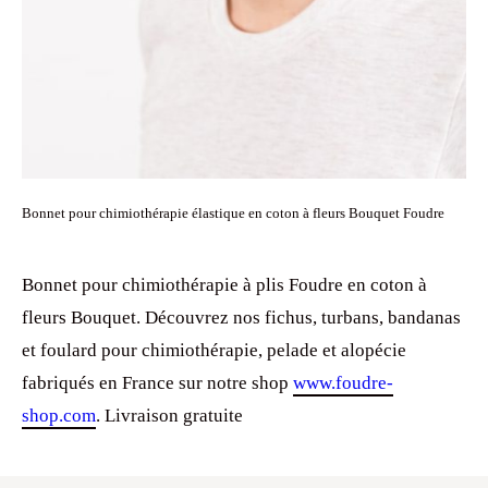
Bonnet pour chimiothérapie élastique en coton à fleurs Bouquet Foudre
Bonnet pour chimiothérapie à plis Foudre en coton à
fleurs Bouquet. Découvrez nos fichus, turbans, bandanas
et foulard pour chimiothérapie, pelade et alopécie
fabriqués en France sur notre shop
www.foudre-
shop.com
. Livraison gratuite