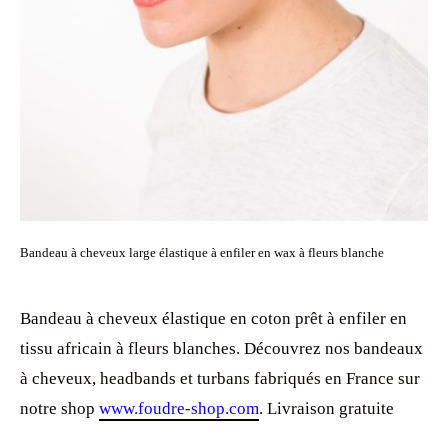
Bandeau à cheveux large élastique à enfiler en wax à fleurs blanche
Bandeau à cheveux élastique en coton prêt à enfiler en
tissu africain à fleurs blanches. Découvrez nos bandeaux
à cheveux, headbands et turbans fabriqués en France sur
notre shop
www.foudre-shop.com
. Livraison gratuite