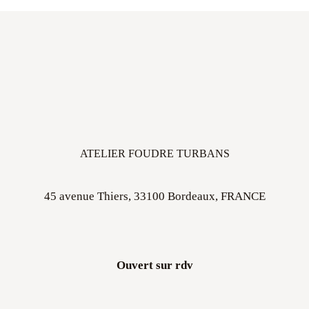
ATELIER FOUDRE TURBANS
45 avenue Thiers, 33100 Bordeaux, FRANCE
Ouvert sur rdv