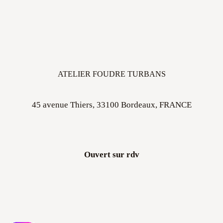
ATELIER FOUDRE TURBANS
45 avenue Thiers, 33100 Bordeaux, FRANCE
Ouvert sur rdv