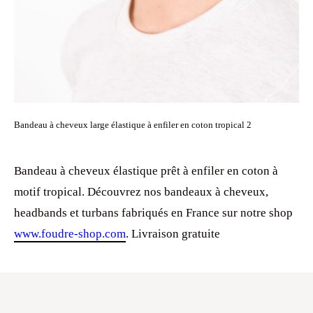
Bandeau à cheveux large élastique à enfiler en coton tropical 2
Bandeau à cheveux élastique prêt à enfiler en coton à
motif tropical. Découvrez nos bandeaux à cheveux,
headbands et turbans fabriqués en France sur notre shop
www.foudre-shop.com
. Livraison gratuite