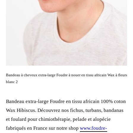
Bandeau à cheveux extra-large Foudre à nouer en tissu africain Wax à fleurs
blanc 2
Bandeau extra-large Foudre en tissu africain 100% coton
Wax Hibiscus. Découvrez nos fichus, turbans, bandanas
et foulard pour chimiothérapie, pelade et alopécie
fabriqués en France sur notre shop
www.foudre-
shop.com
. Livraison gratuite