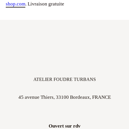
ATELIER FOUDRE TURBANS
45 avenue Thiers, 33100 Bordeaux, FRANCE
Ouvert sur rdv