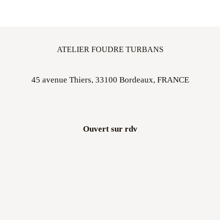
ATELIER FOUDRE TURBANS
45 avenue Thiers, 33100 Bordeaux, FRANCE
Ouvert sur rdv