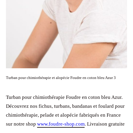
Turban pour chimiothérapie et alopécie Foudre en coton bleu Azur 3
Turban pour chimiothérapie Foudre en coton bleu Azur.
Découvrez nos fichus, turbans, bandanas et foulard pour
chimiothérapie, pelade et alopécie fabriqués en France
sur notre shop
www.foudre-shop.com
. Livraison gratuite