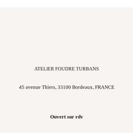
ATELIER FOUDRE TURBANS
45 avenue Thiers, 33100 Bordeaux, FRANCE
Ouvert sur rdv