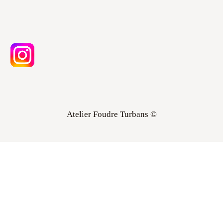
Atelier Foudre Turbans ©