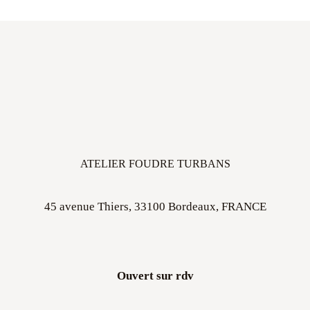
ATELIER FOUDRE TURBANS
45 avenue Thiers, 33100 Bordeaux, FRANCE
Ouvert sur rdv