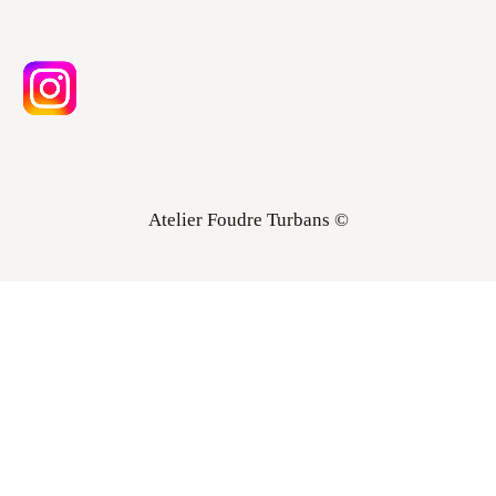
Atelier Foudre Turbans ©