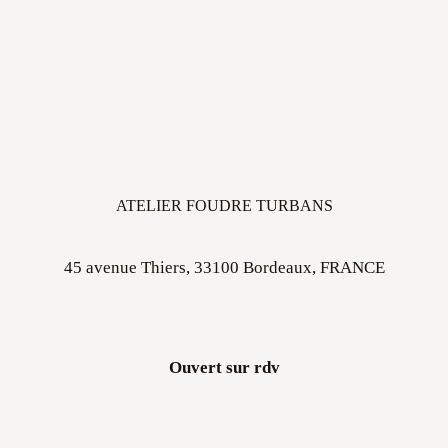
ATELIER FOUDRE TURBANS
45 avenue Thiers, 33100 Bordeaux, FRANCE
Ouvert sur rdv