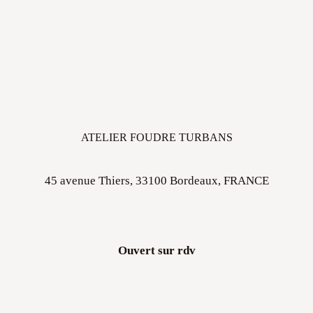
ATELIER FOUDRE TURBANS
45 avenue Thiers, 33100 Bordeaux, FRANCE
Ouvert sur rdv