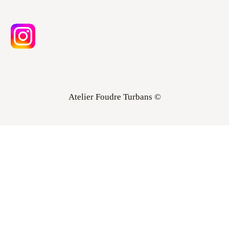
Atelier Foudre Turbans ©