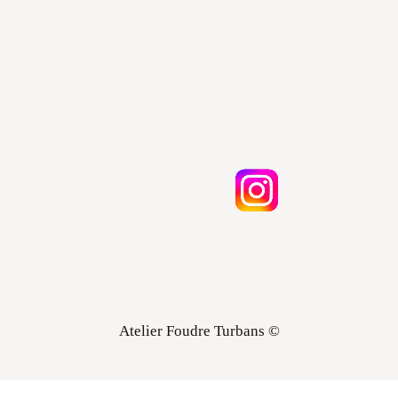
Atelier Foudre Turbans ©