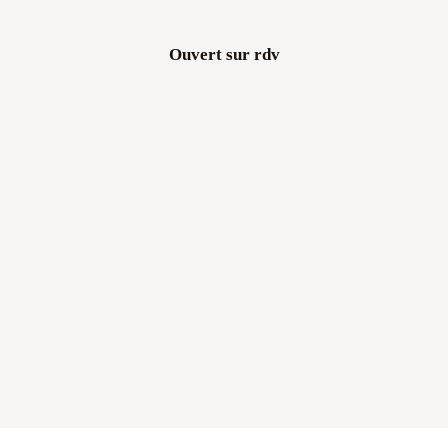
Ouvert sur rdv