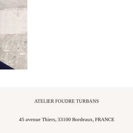
ATELIER FOUDRE TURBANS
45 avenue Thiers, 33100 Bordeaux, FRANCE