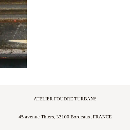
ATELIER FOUDRE TURBANS
45 avenue Thiers, 33100 Bordeaux, FRANCE