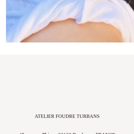
ATELIER FOUDRE TURBANS