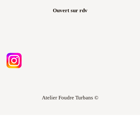
Ouvert sur rdv
Atelier Foudre Turbans ©