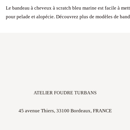
Le bandeau à cheveux à scratch bleu marine est facile à mettr
pour pelade et alopécie. Découvrez plus de modèles de band
ATELIER FOUDRE TURBANS
45 avenue Thiers, 33100 Bordeaux, FRANCE