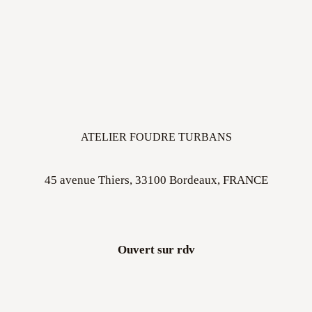
ATELIER FOUDRE TURBANS
45 avenue Thiers, 33100 Bordeaux, FRANCE
Ouvert sur rdv