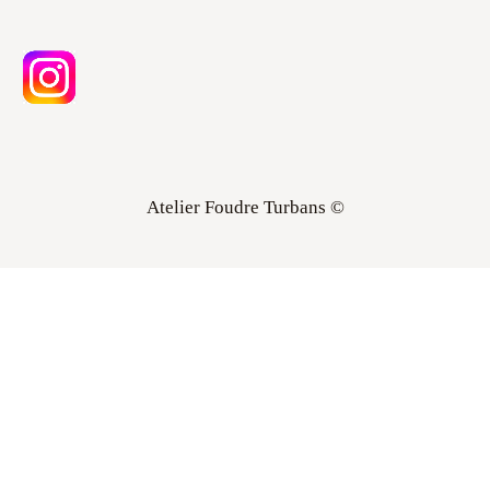
Atelier Foudre Turbans ©