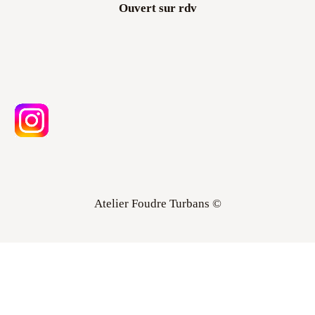
Ouvert sur rdv
Atelier Foudre Turbans ©