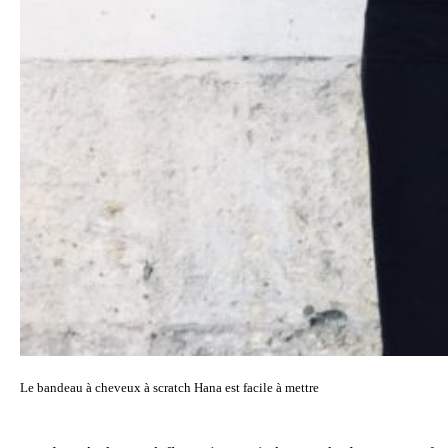
Le bandeau à cheveux à scratch Hana est facile à mettre