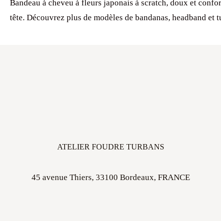
Bandeau à cheveu à fleurs japonais à scratch, doux et confort
tête. Découvrez plus de modèles de bandanas, headband et t
ATELIER FOUDRE TURBANS
45 avenue Thiers, 33100 Bordeaux, FRANCE