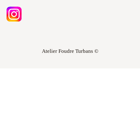
Atelier Foudre Turbans ©