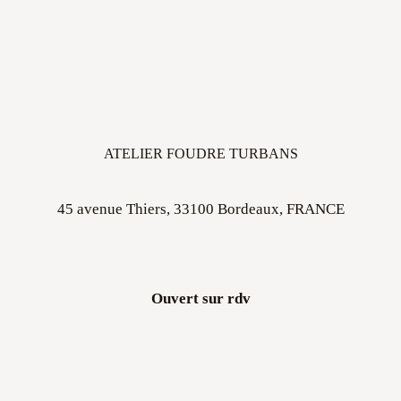
ATELIER FOUDRE TURBANS
45 avenue Thiers, 33100 Bordeaux, FRANCE
Ouvert sur rdv