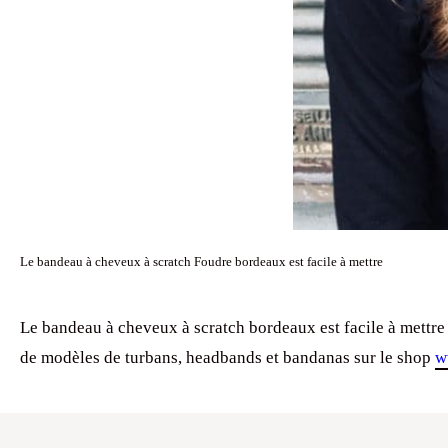
Le bandeau à cheveux à scratch Foudre bordeaux est facile à mettre
Le bandeau à cheveux à scratch bordeaux est facile à mettre
de modèles de turbans, headbands et bandanas sur le shop
w