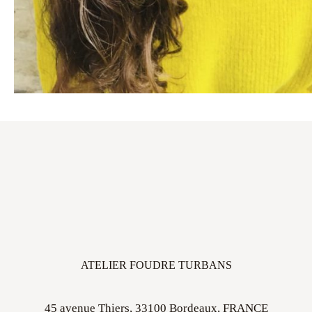
ATELIER FOUDRE TURBANS
45 avenue Thiers, 33100 Bordeaux, FRANCE