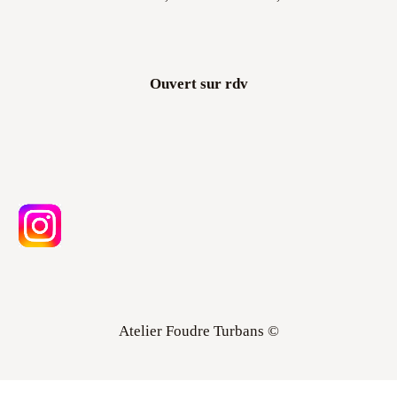
Ouvert sur rdv
Atelier Foudre Turbans ©