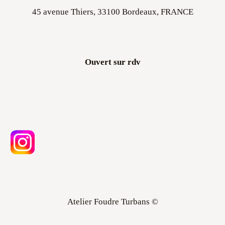
Ouvert sur rdv
Atelier Foudre Turbans ©