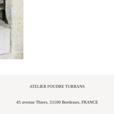
ATELIER FOUDRE TURBANS
45 avenue Thiers, 33100 Bordeaux, FRANCE