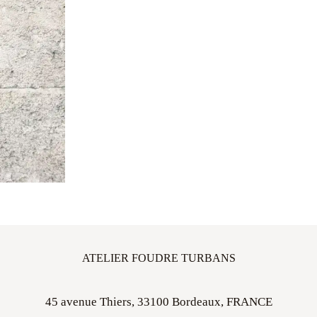
ATELIER FOUDRE TURBANS
45 avenue Thiers, 33100 Bordeaux, FRANCE