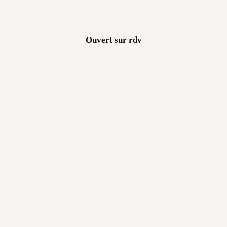
Ouvert sur rdv