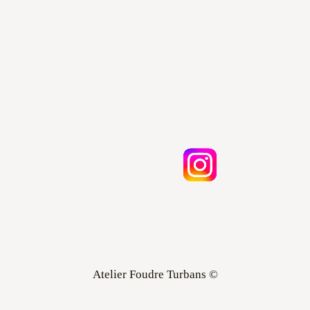
Atelier Foudre Turbans ©