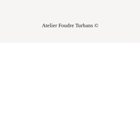
Atelier Foudre Turbans ©