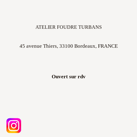
ATELIER FOUDRE TURBANS
45 avenue Thiers, 33100 Bordeaux, FRANCE
Ouvert sur rdv