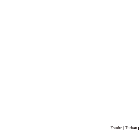
Foudre | Turban 