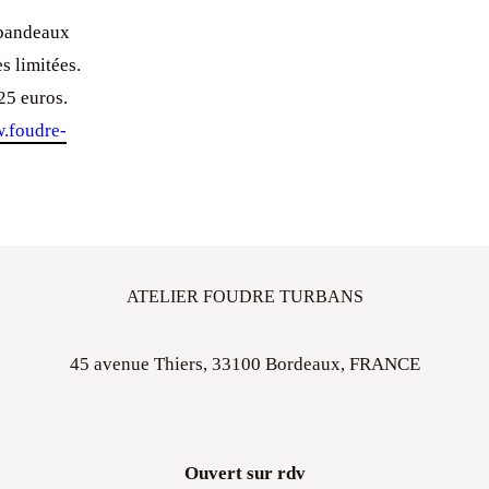
 bandeaux
s limitées.
25 euros.
foudre-
ATELIER FOUDRE TURBANS
45 avenue Thiers, 33100 Bordeaux, FRANCE
Ouvert sur rdv