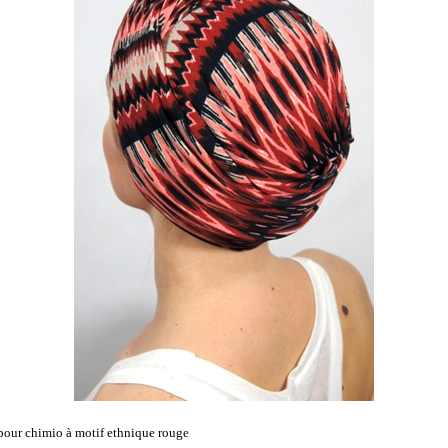
pour chimio à motif ethnique rouge