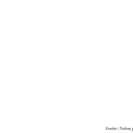
Foudre | Turban 