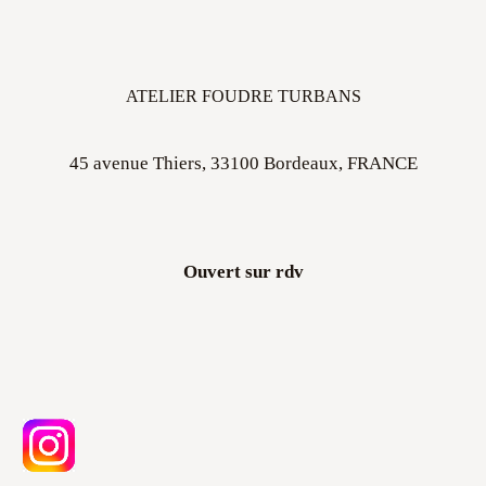
ATELIER FOUDRE TURBANS
45 avenue Thiers, 33100 Bordeaux, FRANCE
Ouvert sur rdv