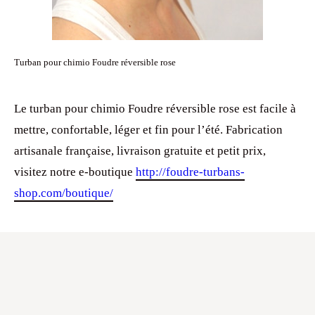
Turban pour chimio Foudre réversible rose
Le turban pour chimio Foudre réversible rose est facile à
mettre, confortable, léger et fin pour l’été. Fabrication
artisanale française, livraison gratuite et petit prix,
visitez notre e-boutique
http://foudre-turbans-
shop.com/boutique/