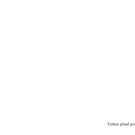
Turban plissé pou