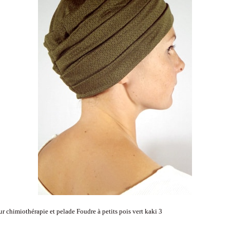
r chimiothérapie et pelade Foudre à petits pois vert kaki 3