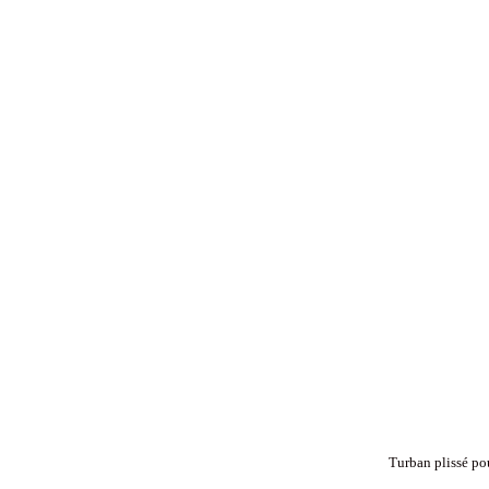
Turban plissé po