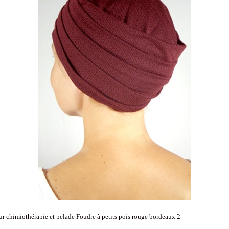
ur chimiothérapie et pelade Foudre à petits pois rouge bordeaux 2