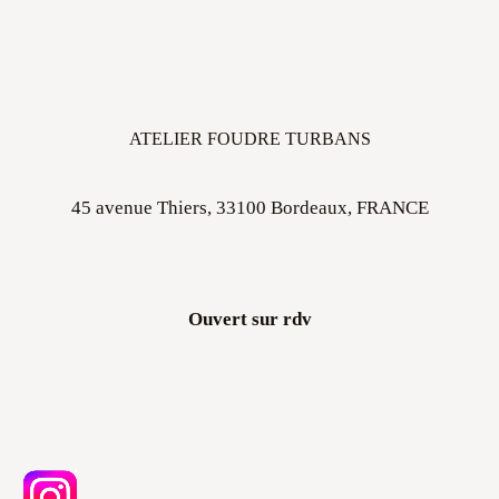
ATELIER FOUDRE TURBANS
45 avenue Thiers, 33100 Bordeaux, FRANCE
Ouvert sur rdv