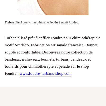
Turban plissé pour chimiothérapie Foudre à motif Art déco
Turban plissé prêt à enfiler Foudre pour chimiothérapie à
motif Art déco. Fabrication artisanale française. Bonnet
souple et confortable. Découvrez notre collection de
bandeaux à cheveux, bonnets, turbans, bandeaux et
foulards pour chimiothérapie et pelade sur le shop
Foudre :
www.foudre-turbans-shop.com