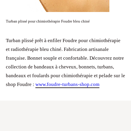
Turban plissé pour chimiothérapie Foudre bleu chiné
Turban plissé prêt à enfiler Foudre pour chimiothérapie
et radiothérapie bleu chiné. Fabrication artisanale
française. Bonnet souple et confortable. Découvrez notre
collection de bandeaux à cheveux, bonnets, turbans,
bandeaux et foulards pour chimiothérapie et pelade sur le
shop Foudre :
www.foudre-turbans-shop.com