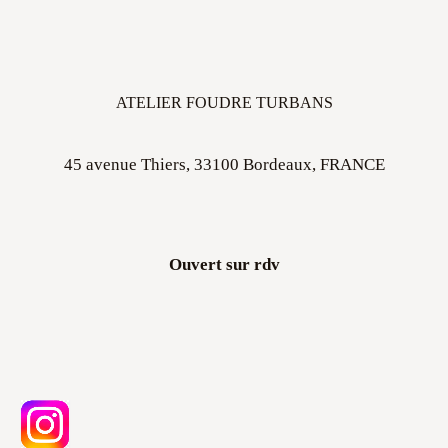
ATELIER FOUDRE TURBANS
45 avenue Thiers, 33100 Bordeaux, FRANCE
Ouvert sur rdv